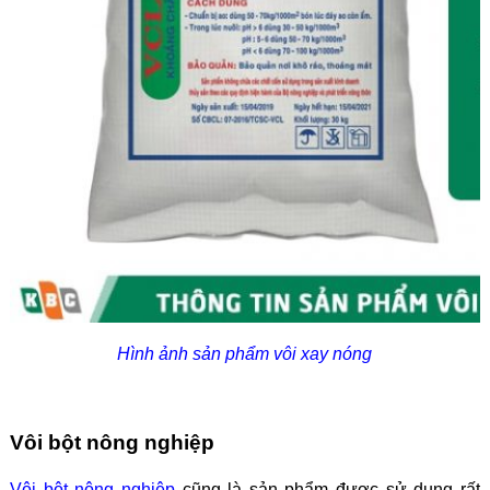
Hình ảnh sản phẩm vôi xay nóng
Vôi bột nông nghiệp
Vôi bột nông nghiệp
cũng là sản phẩm được sử dụng rất