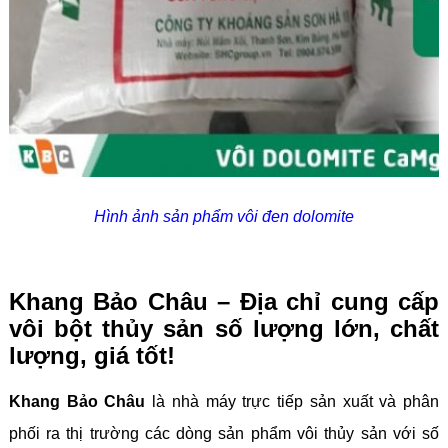
Hình ảnh sản phẩm vôi đen dolomite
Khang Bảo Châu – Địa chỉ cung cấp
vôi bột thủy sản số lượng lớn, chất
lượng, giá tốt!
Khang Bảo Châu
là nhà máy trực tiếp sản xuất và phân
phối ra thị trường các dòng sản phẩm vôi thủy sản với số