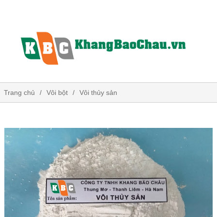
Trang chủ
Vôi bột
Vôi thủy sản