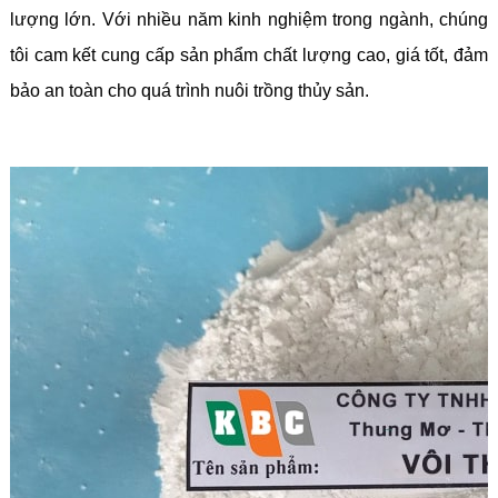
lượng lớn. Với nhiều năm kinh nghiệm trong ngành, chúng
tôi cam kết cung cấp sản phẩm chất lượng cao, giá tốt, đảm
bảo an toàn cho quá trình nuôi trồng thủy sản.