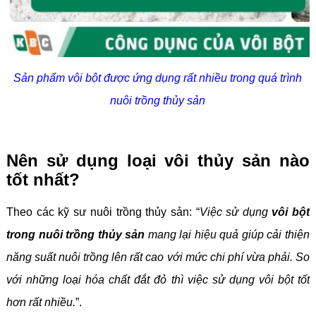
Sản phẩm vôi bột được ứng dụng rất nhiều trong quá trình
nuôi trồng thủy sản
Nên sử dụng loại vôi thủy sản nào
tốt nhất?
Theo các kỹ sư nuôi trồng thủy sản: “
Việc sử dụng
vôi bột
trong nuôi trồng thủy sản
mang lại hiệu quả giúp cải thiện
năng suất nuôi trồng lên rất cao với mức chi phí vừa phải. So
với những loại hóa chất đắt đỏ thì việc sử dụng vôi bột tốt
hơn rất nhiều.
”.