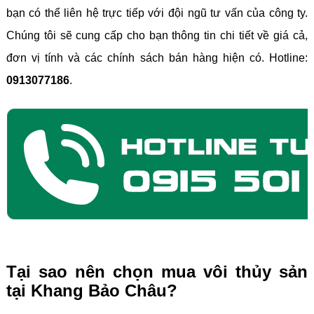
bạn có thể liên hệ trực tiếp với đội ngũ tư vấn của công ty.
Chúng tôi sẽ cung cấp cho bạn thông tin chi tiết về giá cả,
đơn vị tính và các chính sách bán hàng hiện có. Hotline:
0913077186
.
Tại sao nên chọn mua vôi thủy sản
tại Khang Bảo Châu?