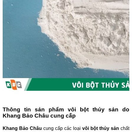
Thông tin sản phẩm vôi bột thủy sản do
Khang Bảo Châu cung cấp
Khang Bảo Châu
cung cấp các loại
vôi bột thủy sản
chất