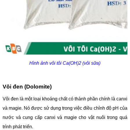
Hình ảnh vôi tôi Ca(OH)2 (vôi sữa)
Vôi đen (Dolomite)
Vôi đen là một loại khoáng chất có thành phần chính là canxi
và magie. Nó được sử dụng trong việc điều chỉnh độ pH của
nước và cung cấp canxi và magie cho vật nuôi trong quá
trình phát triển.