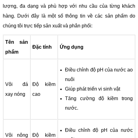
lượng, đa dạng và phù hợp với nhu cầu của từng khách
hàng. Dưới đây là một số thông tin về các sản phẩm do
chúng tôi trực tiếp sản xuất và phân phối:
Tên sản
Đặc tính
Ứng dụng
phẩm
Điều chỉnh độ pH của nước ao
nuôi
Vôi đá
Độ kiềm
Giúp phát triển vi sinh vật
xay nóng
cao
Tăng cường độ kiềm trong
nước.
Điều chỉnh độ pH của nước
Vôi nông
Độ kiềm