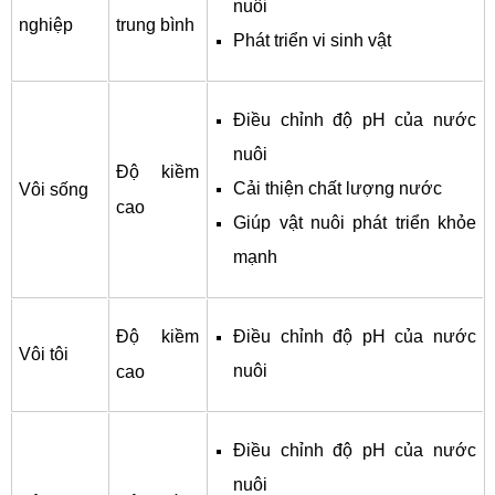
nuôi
nghiệp
trung bình
Phát triển vi sinh vật
Điều chỉnh độ pH của nước
nuôi
Độ kiềm
Cải thiện chất lượng nước
Vôi sống
cao
Giúp vật nuôi phát triển khỏe
mạnh
Độ kiềm
Điều chỉnh độ pH của nước
Vôi tôi
nuôi
cao
Điều chỉnh độ pH của nước
nuôi