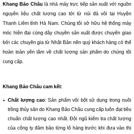
Khang Bảo Châu
là nhà máy trực tiếp sản xuất với nguồn
nguyên liệu chất lượng cao tới từ núi đá vôi tại Huyện
Thanh Liêm tỉnh Hà Nam. Chúng tôi sở hữu hệ thống máy
móc hiện đại cùng dây chuyền sản xuất được chuyển giao
bởi các chuyên gia từ Nhật Bản nên quý khách hàng có thể
hoàn toàn yên tâm về chất lượng sản phẩm do chúng tôi
cung cấp.
Khang Bảo Châu cam kết:
Chất lượng cao
: Sản phẩm vôi bột sử dụng trong nuôi
trồng thủy sản do Khang Bảo Châu cung cấp luôn đạt tiêu
chuẩn chất lượng cao nhất. Đội ngũ kiểm tra chất lượng
của công ty đảm bảo từng lô hàng trước khi đưa vào thị