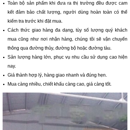
Toàn bộ sản phẩm khi đưa ra thị trường đều được cam
kết đảm bảo chất lượng, người dùng hoàn toàn có thể
kiểm tra trước khi đặt mua.
Cách thức giao hàng đa dạng, tùy số lượng quý khách
mua cũng như nơi nhận hàng, chúng tôi sẽ vận chuyển
thông qua đường thủy, đường bộ hoặc đường tàu.
Sản lượng hàng lớn, phục vụ nhu cầu sử dụng cao hiện
nay.
Giá thành hợp lý, hàng giao nhanh và đúng hẹn.
Mua càng nhiều, chiết khấu càng cao, giá càng tốt.