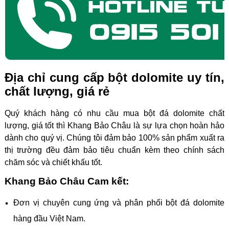
Địa chỉ cung cấp bột dolomite uy tín,
chất lượng, giá rẻ
Quý khách hàng có nhu cầu mua bột đá dolomite chất
lượng, giá tốt thì Khang Bảo Châu là sự lựa chọn hoàn hảo
dành cho quý vị. Chúng tôi đảm bảo 100% sản phẩm xuất ra
thị trường đều đảm bảo tiêu chuẩn kèm theo chính sách
chăm sóc và chiết khấu tốt.
Khang Bảo Châu Cam kết:
Đơn vị chuyên cung ứng và phân phối bột đá dolomite
hàng đầu Việt Nam.