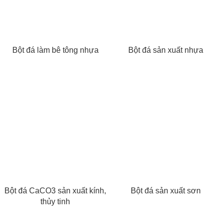
Bột đá làm bê tông nhựa
Bột đá sản xuất nhựa
Bột đá CaCO3 sản xuất kính,
Bột đá sản xuất sơn
thủy tinh