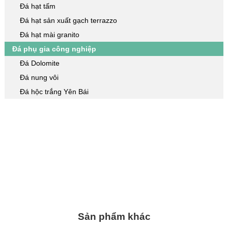
Đá hạt tấm
Đá hạt sản xuất gạch terrazzo
Đá hạt mài granito
Đá phụ gia công nghiệp
Đá Dolomite
Đá nung vôi
Đá hộc trắng Yên Bái
Sản phẩm khác