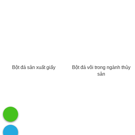
Bột đá sản xuất giấy
Bột đá vôi trong ngành thủy
sản