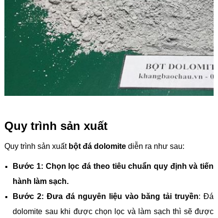
Quy trình sản xuất
Quy trình sản xuất
bột đá dolomite
diễn ra như sau:
Bước 1: Chọn lọc đá theo tiêu chuẩn quy định và tiến
hành làm sạch.
Bước 2: Đưa đá nguyên liệu vào băng tải truyền
: Đá
dolomite sau khi được chọn lọc và làm sạch thì sẽ được