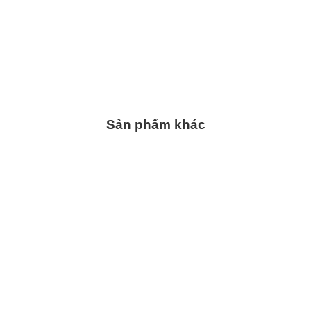
Sản phẩm khác