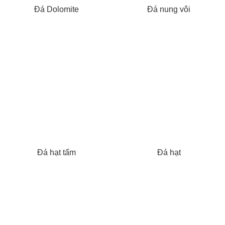
Đá Dolomite
Đá nung vôi
Đá hạt tấm
Đá hạt