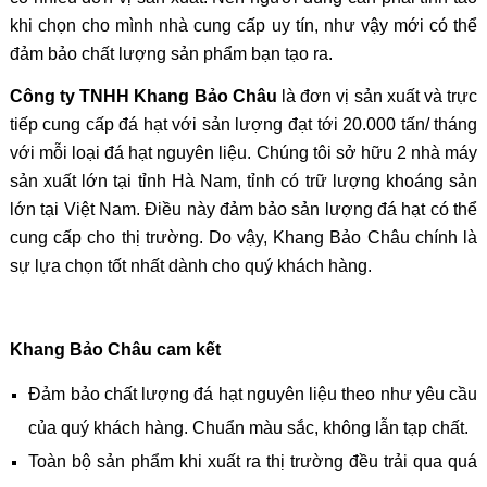
khi chọn cho mình nhà cung cấp uy tín, như vậy mới có thể
đảm bảo chất lượng sản phẩm bạn tạo ra.
Công ty TNHH Khang Bảo Châu
là đơn vị sản xuất và trực
tiếp cung cấp đá hạt với sản lượng đạt tới 20.000 tấn/ tháng
với mỗi loại đá hạt nguyên liệu. Chúng tôi sở hữu 2 nhà máy
sản xuất lớn tại tỉnh Hà Nam, tỉnh có trữ lượng khoáng sản
lớn tại Việt Nam. Điều này đảm bảo sản lượng đá hạt có thể
cung cấp cho thị trường. Do vậy, Khang Bảo Châu chính là
sự lựa chọn tốt nhất dành cho quý khách hàng.
Khang Bảo Châu cam kết
Đảm bảo chất lượng đá hạt nguyên liệu theo như yêu cầu
của quý khách hàng. Chuẩn màu sắc, không lẫn tạp chất.
Toàn bộ sản phẩm khi xuất ra thị trường đều trải qua quá