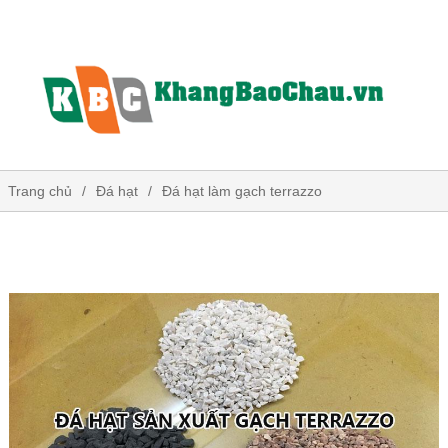
Trang chủ
Đá hạt
Đá hạt làm gạch terrazzo