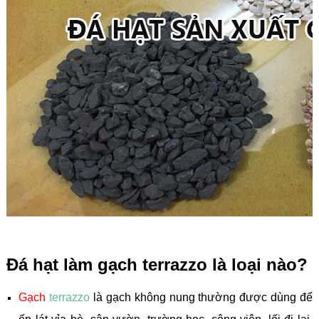
Đá hạt làm gạch terrazzo là loại nào?
Gạch
terrazzo
là gạch không nung thường được dùng để