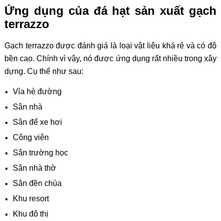
Ứng dụng của đá hạt sản xuất gạch
terrazzo
Gạch terrazzo được đánh giá là loại vật liệu khá rẻ và có độ
bền cao. Chính vì vậy, nó được ứng dụng rất nhiều trong xây
dựng. Cụ thể như sau:
Vỉa hè đường
Sân nhà
Sân để xe hơi
Công viên
Sân trường học
Sân nhà thờ
Sân đền chùa
Khu resort
Khu đô thị