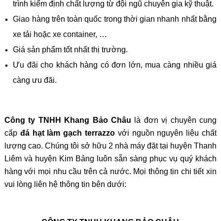
trình kiểm định chất lượng từ đội ngũ chuyên gia kỹ thuật.
Giao hàng trên toàn quốc trong thời gian nhanh nhất bằng
xe tải hoặc xe container, …
Giá sản phẩm tốt nhất thị trường.
Ưu đãi cho khách hàng có đơn lớn, mua càng nhiều giá
càng ưu đãi.
Công ty TNHH Khang Bảo Châu
là đơn vị chuyên cung
cấp
đá hạt làm gạch terrazzo
với nguồn nguyên liệu chất
lượng cao. Chúng tôi sở hữu 2 nhà máy đặt tại huyện Thanh
Liêm và huyện Kim Bảng luôn sẵn sàng phục vụ quý khách
hàng với mọi nhu cầu trên cả nước. Mọi thông tin chi tiết xin
vui lòng liên hệ thông tin bên dưới: