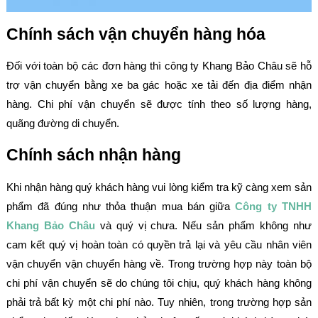
Chính sách vận chuyển hàng hóa
Đối với toàn bộ các đơn hàng thì công ty Khang Bảo Châu sẽ hỗ
trợ vận chuyển bằng xe ba gác hoặc xe tải đến địa điểm nhận
hàng. Chi phí vận chuyển sẽ được tính theo số lượng hàng,
quãng đường di chuyển.
Chính sách nhận hàng
Khi nhận hàng quý khách hàng vui lòng kiểm tra kỹ càng xem sản
phẩm đã đúng như thỏa thuận mua bán giữa
Công ty TNHH
Khang Bảo Châu
và quý vị chưa. Nếu sản phẩm không như
cam kết quý vị hoàn toàn có quyền trả lại và yêu cầu nhân viên
vận chuyển vận chuyển hàng về. Trong trường hợp này toàn bộ
chi phí vận chuyển sẽ do chúng tôi chịu, quý khách hàng không
phải trả bất kỳ một chi phí nào. Tuy nhiên, trong trường hợp sản