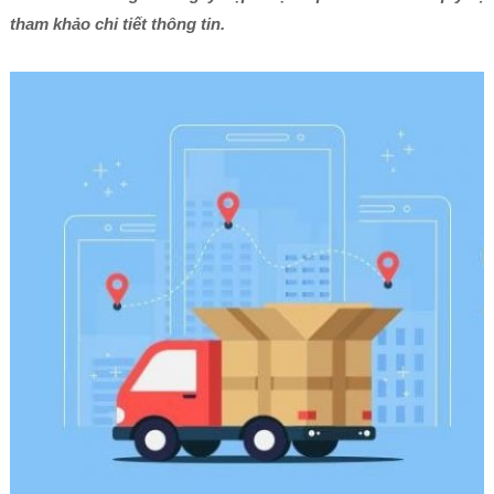
tham khảo chi tiết thông tin.